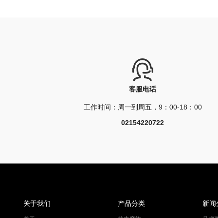
客服电话
工作时间：周一到周五，9：00-18：00
02154220722
关于我们
产品分类
新闻