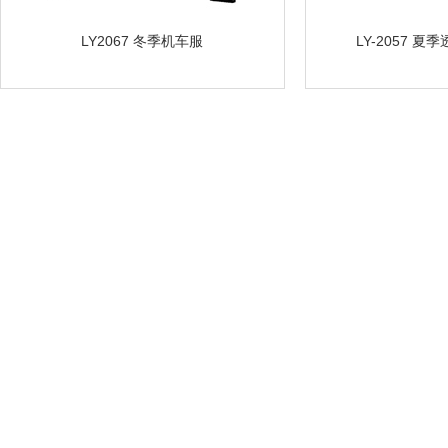
LY2067 冬季机车服
LY-2057 