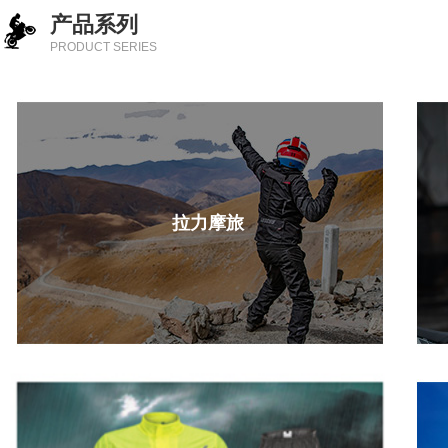
产品系列
PRODUCT SERIES
拉力摩旅