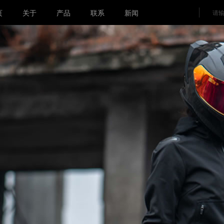
页
关于
产品
联系
新闻