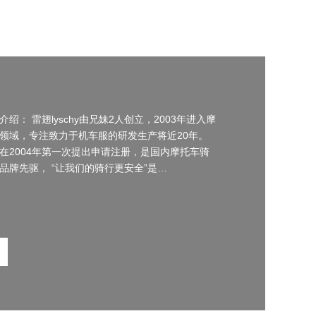
介绍： 雷翅lyschy由兄妹2人创立，2003年进入摩
领域，专注致力于机车服的研发生产将近20年。
在2004年第一次提出申请注册，是国内摩托车骑
品牌先驱， “让我们的骑行更安全”是…