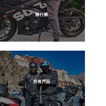
骑行裤
所有产品