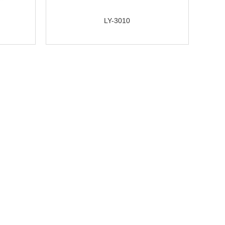
LY-3010