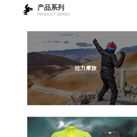
产品系列
PRODUCT SERIES
拉力摩旅