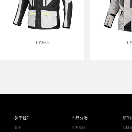
LY2002
LY
关于我们
产品分类
新闻
关于
拉力摩旅
品牌