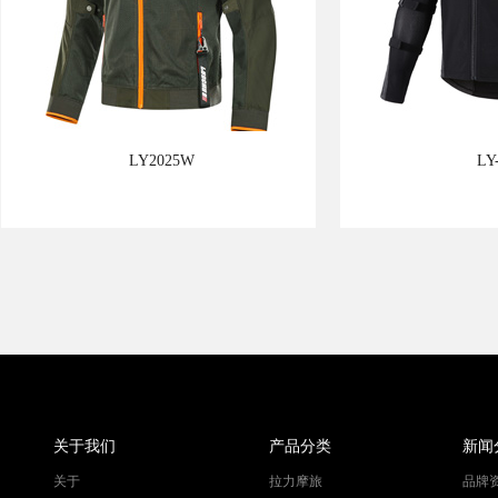
LY2025W
LY
关于我们
产品分类
新闻
关于
拉力摩旅
品牌